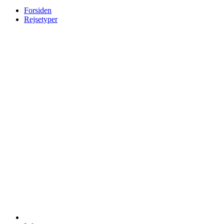
Forsiden
Rejsetyper