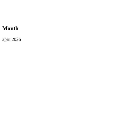
Month
april 2026