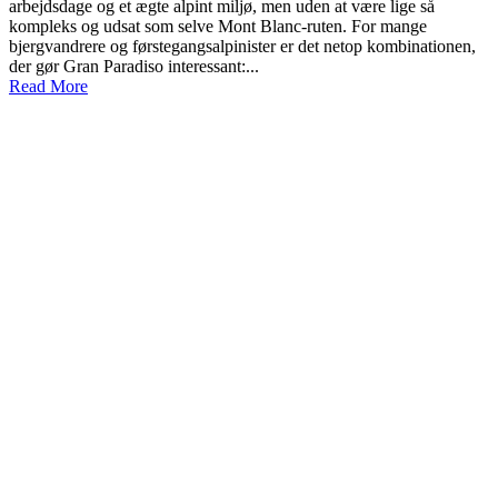
arbejdsdage og et ægte alpint miljø, men uden at være lige så
kompleks og udsat som selve Mont Blanc-ruten. For mange
bjergvandrere og førstegangsalpinister er det netop kombinationen,
der gør Gran Paradiso interessant:...
Read More