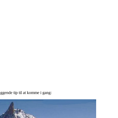
æggende tip til at komme i gang: