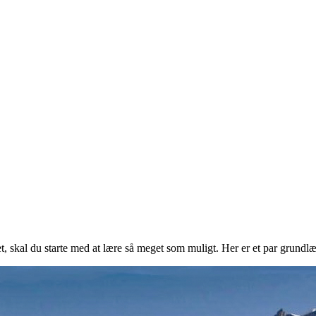
et, skal du starte med at lære så meget som muligt. Her er et par grundl