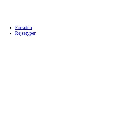
Forsiden
Rejsetyper