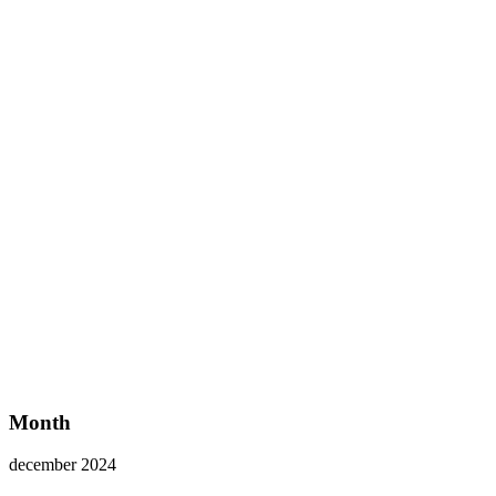
Month
december 2024