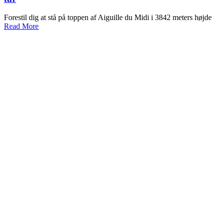
Forestil dig at stå på toppen af Aiguille du Midi i 3842 meters højde
Read More