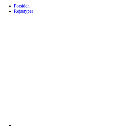
Forsiden
Rejsetyper