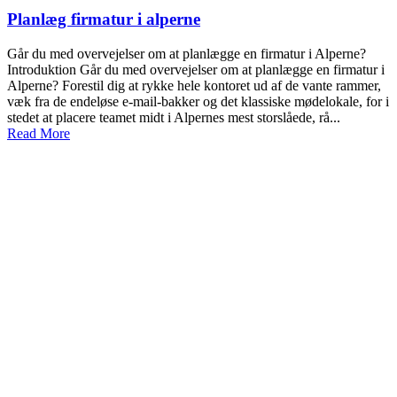
Planlæg firmatur i alperne
Går du med overvejelser om at planlægge en firmatur i Alperne?
Introduktion Går du med overvejelser om at planlægge en firmatur i
Alperne? Forestil dig at rykke hele kontoret ud af de vante rammer,
væk fra de endeløse e-mail-bakker og det klassiske mødelokale, for i
stedet at placere teamet midt i Alpernes mest storslåede, rå...
Read More