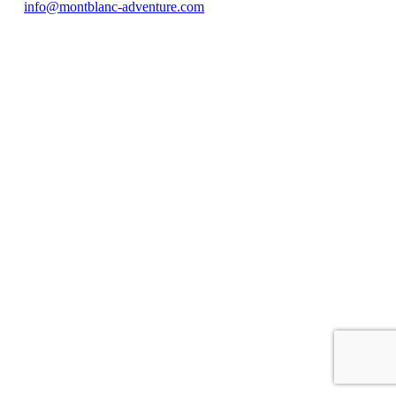
info@montblanc-adventure.com