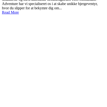
Adventure har vi specialiseret os i at skabe unikke bjergeventyr,
hvor du slipper for at bekymre dig om...
Read More