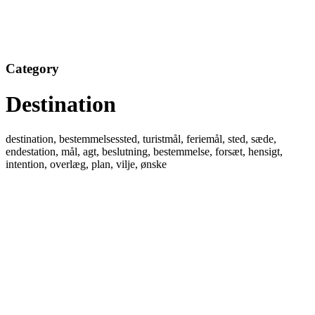
Category
Destination
destination, bestemmelsessted, turistmål, feriemål, sted, sæde,
endestation, mål, agt, beslutning, bestemmelse, forsæt, hensigt,
intention, overlæg, plan, vilje, ønske