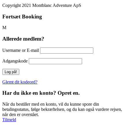
Copyright 2021 Montblanc Adventure ApS
Fortsæt Booking
Allerede medlem?
Username or E-mail
Adgangskode
Glemt dit kodeord?
Har du ikke en konto? Opret en.
Når du bestiller med en konto, vil du kunne spore din
betalingsstatus, følge bekræftelsen, og du kan også vurdere rejsen,
når den er overstået.
Tilmeld