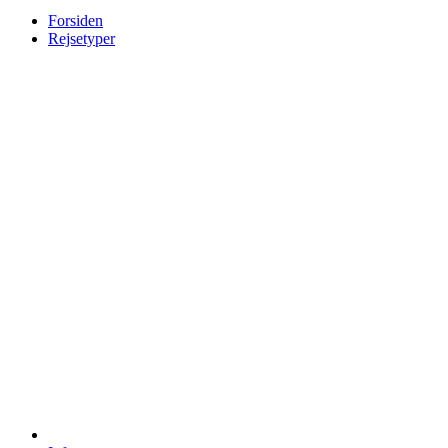
Forsiden
Rejsetyper