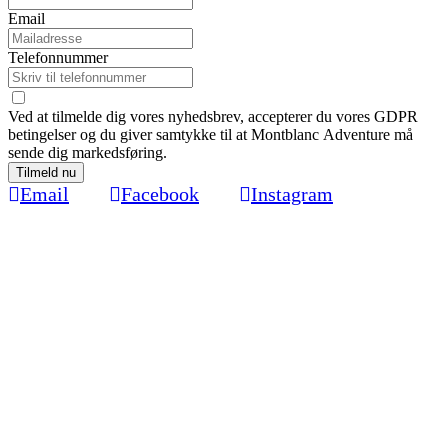
Email
Telefonnummer
Ved at tilmelde dig vores nyhedsbrev, accepterer du vores GDPR
betingelser og du giver samtykke til at Montblanc Adventure må
sende dig markedsføring.
Tilmeld nu
Email
Facebook
Instagram