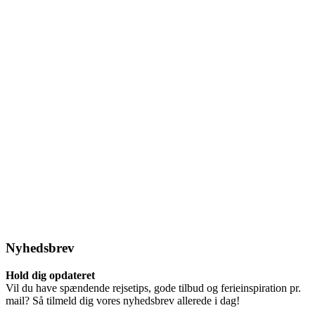
Nyhedsbrev
Hold dig opdateret
Vil du have spændende rejsetips, gode tilbud og ferieinspiration pr.
mail? Så tilmeld dig vores nyhedsbrev allerede i dag!