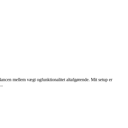
ancen mellem vægt ogfunktionalitet altafgørende. Mit setup er
..