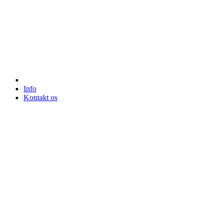
Info
Kontakt os