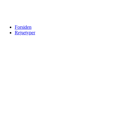
Forsiden
Rejsetyper