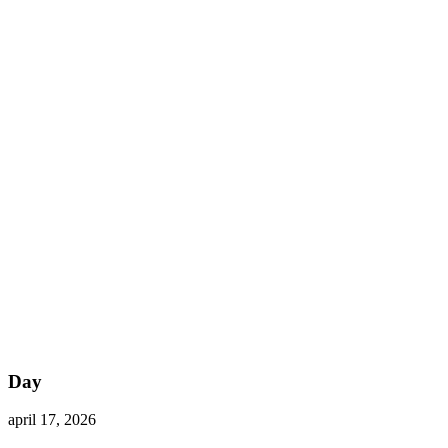
Day
april 17, 2026