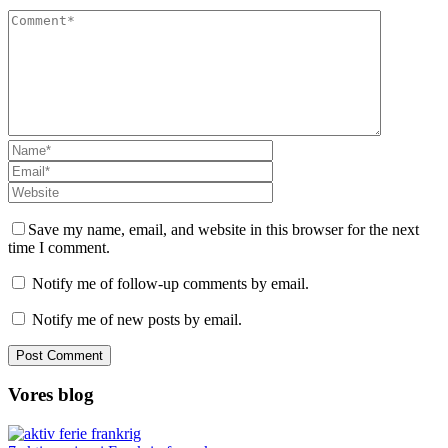
Save my name, email, and website in this browser for the next
time I comment.
Notify me of follow-up comments by email.
Notify me of new posts by email.
Vores blog