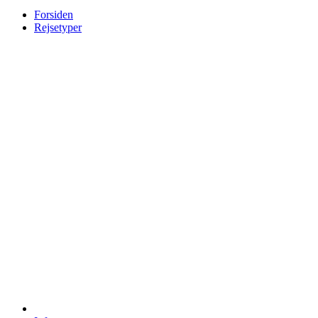
Forsiden
Rejsetyper