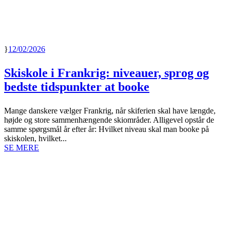
12/02/2026
Skiskole i Frankrig: niveauer, sprog og
bedste tidspunkter at booke
Mange danskere vælger Frankrig, når skiferien skal have længde,
højde og store sammenhængende skiområder. Alligevel opstår de
samme spørgsmål år efter år: Hvilket niveau skal man booke på
skiskolen, hvilket...
SE MERE