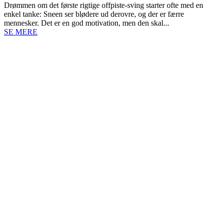
Drømmen om det første rigtige offpiste-sving starter ofte med en
enkel tanke: Sneen ser blødere ud derovre, og der er færre
mennesker. Det er en god motivation, men den skal...
SE MERE