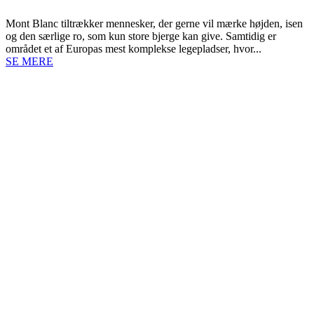
Mont Blanc tiltrækker mennesker, der gerne vil mærke højden, isen
og den særlige ro, som kun store bjerge kan give. Samtidig er
området et af Europas mest komplekse legepladser, hvor...
SE MERE