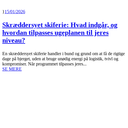
15/01/2026
Skræddersyet skiferie: Hvad indgår, og
hvordan tilpasses ugeplanen til jeres
niveau?
En skræddersyet skiferie handler i bund og grund om at få de rigtige
dage på bjerget, uden at bruge unødig energi på logistik, tvivl og
kompromiser. Når programmet tilpasses jeres...
SE MERE