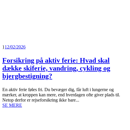
12/02/2026
Forsikring på aktiv ferie: Hvad skal
dække skiferie, vandring, cykling og
bjergbestigning?
En aktiv ferie føles fri. Du bevæger dig, får luft i lungerne og
mærker, at kroppen kan mere, end hverdagen ofte giver plads til.
Netop derfor er rejseforsikring ikke bare...
SE MERE