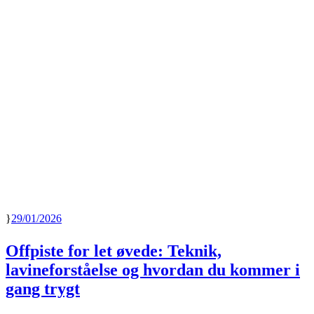
29/01/2026
Offpiste for let øvede: Teknik,
lavineforståelse og hvordan du kommer i
gang trygt