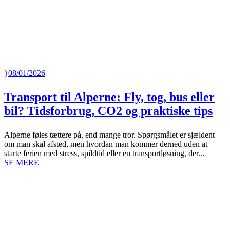
08/01/2026
Transport til Alperne: Fly, tog, bus eller
bil? Tidsforbrug, CO2 og praktiske tips
Alperne føles tættere på, end mange tror. Spørgsmålet er sjældent
om man skal afsted, men hvordan man kommer derned uden at
starte ferien med stress, spildtid eller en transportløsning, der...
SE MERE