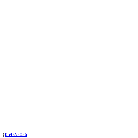
05/02/2026