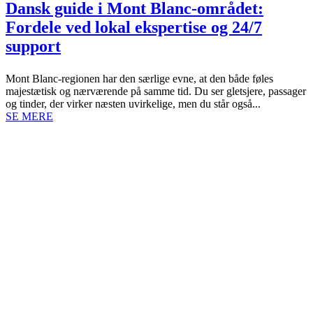
Dansk guide i Mont Blanc‑området:
Fordele ved lokal ekspertise og 24/7
support
Mont Blanc-regionen har den særlige evne, at den både føles
majestætisk og nærværende på samme tid. Du ser gletsjere, passager
og tinder, der virker næsten uvirkelige, men du står også...
SE MERE