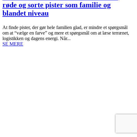
røde og sorte pister som familie og
blandet niveau
At finde pister, der gør hele familien glad, er mindre et spørgsmål
om at “vælge en farve” og mere et spørgsmål om at læse terrænet,
logistikken og dagens energi. Når...
SE MERE