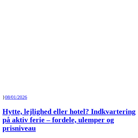
08/01/2026
Hytte, lejlighed eller hotel? Indkvartering
på aktiv ferie – fordele, ulemper og
prisniveau