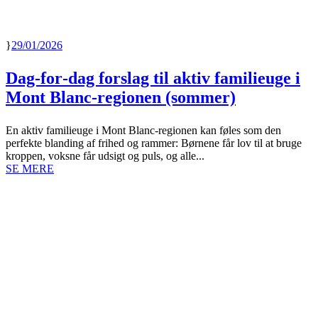
29/01/2026
Dag‑for‑dag forslag til aktiv familieuge i
Mont Blanc‑regionen (sommer)
En aktiv familieuge i Mont Blanc-regionen kan føles som den
perfekte blanding af frihed og rammer: Børnene får lov til at bruge
kroppen, voksne får udsigt og puls, og alle...
SE MERE