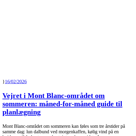
16/02/2026
Vejret i Mont Blanc-området om
sommeren: måned-for-måned guide til
planlægning
Mont Blanc-området om sommeren kan føles som tre årstider på
samme dag: lun dalbund ved morgenkaffen, kølig vind på en