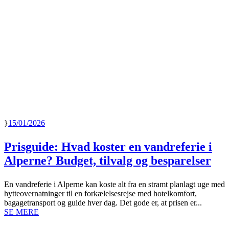
15/01/2026
Prisguide: Hvad koster en vandreferie i
Alperne? Budget, tilvalg og besparelser
En vandreferie i Alperne kan koste alt fra en stramt planlagt uge med
hytteovernatninger til en forkælelsesrejse med hotelkomfort,
bagagetransport og guide hver dag. Det gode er, at prisen er...
SE MERE