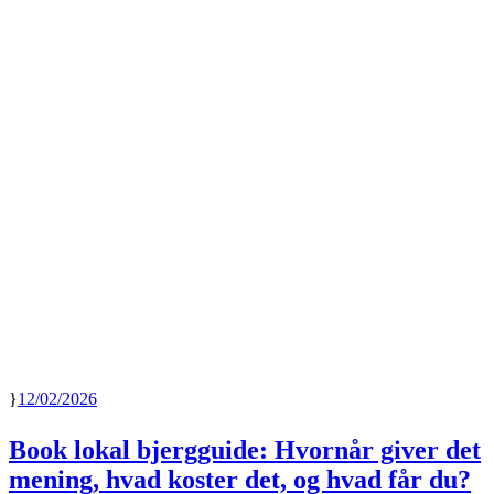
12/02/2026
Book lokal bjergguide: Hvornår giver det
mening, hvad koster det, og hvad får du?