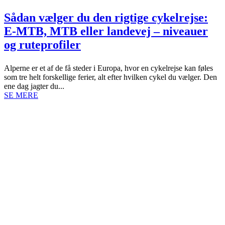
Sådan vælger du den rigtige cykelrejse:
E‑MTB, MTB eller landevej – niveauer
og ruteprofiler
Alperne er et af de få steder i Europa, hvor en cykelrejse kan føles
som tre helt forskellige ferier, alt efter hvilken cykel du vælger. Den
ene dag jagter du...
SE MERE