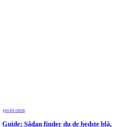
01/01/2026
Guide: Sådan finder du de bedste blå,