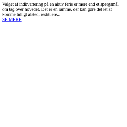
Valget af indkvartering på en aktiv ferie er mere end et spørgsmål
om tag over hovedet. Det er en ramme, der kan gøre det let at
komme tidligt afsted, restituere...
SE MERE