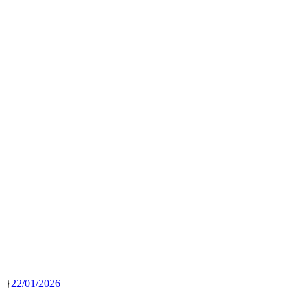
22/01/2026