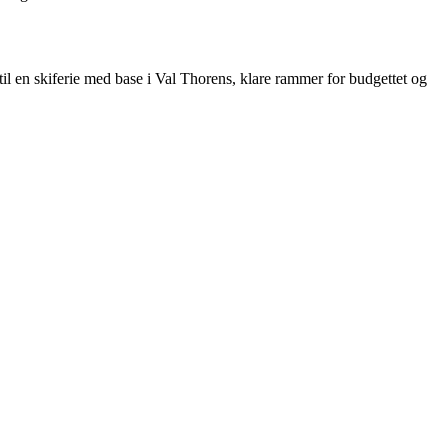
til en skiferie med base i Val Thorens, klare rammer for budgettet og