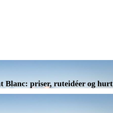
 Blanc: priser, ruteidéer og hur