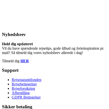
Nyhedsbrev
Hold dig opdateret
Vil du have spændende rejsetips, gode tilbud og ferieinspiration pr.
mail? Så tilmeld dig vores nyhedsbrev allerede i dag!
Tilmeld dig
HER
Support
Rejsegarantifonden
Rejsebetingelser
Rejseforsikring
Afbestilling
GDPR Betingelser
Sikker betaling