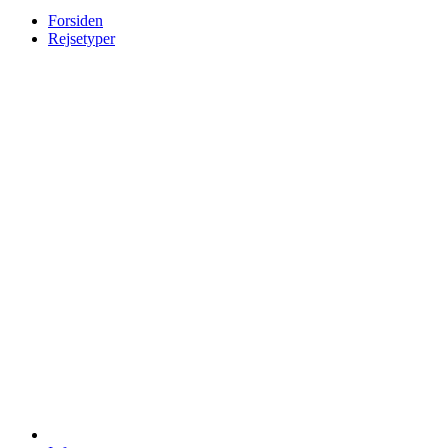
Forsiden
Rejsetyper