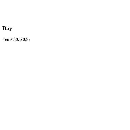
Day
marts 30, 2026