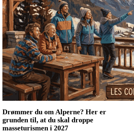
Drømmer du om Alperne? Her er
grunden til, at du skal droppe
masseturismen i 2027