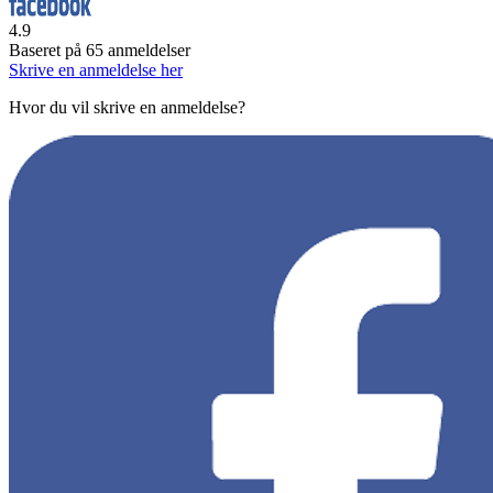
4.9
Baseret på
65
anmeldelser
Skrive en anmeldelse her
Hvor du vil skrive en anmeldelse?