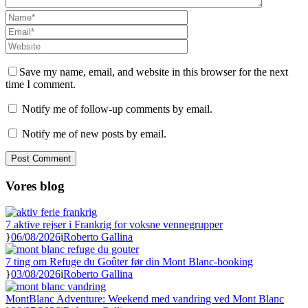
Save my name, email, and website in this browser for the next
time I comment.
Notify me of follow-up comments by email.
Notify me of new posts by email.
Vores blog
7 aktive rejser i Frankrig for voksne vennegrupper
06/08/2026
Roberto Gallina
7 ting om Refuge du Goûter før din Mont Blanc-booking
03/08/2026
Roberto Gallina
MontBlanc Adventure: Weekend med vandring ved Mont Blanc