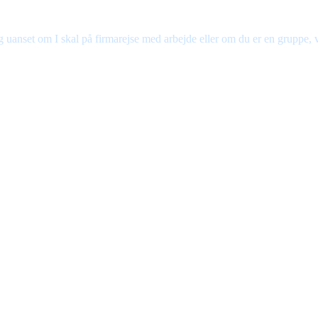
 uanset om I skal på firmarejse med arbejde eller om du er en gruppe, 