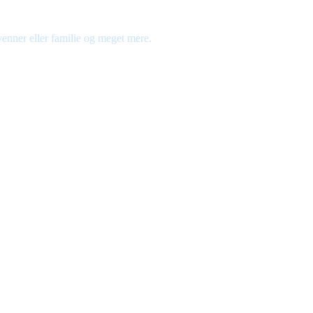
venner eller familie og meget mere.