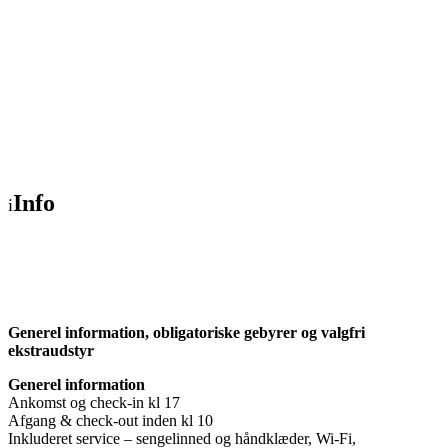
Info
Generel information, obligatoriske gebyrer og valgfri
ekstraudstyr
Generel information
Ankomst og check-in kl 17
Afgang & check-out inden kl 10
Inkluderet service – sengelinned og håndklæder, Wi-Fi,