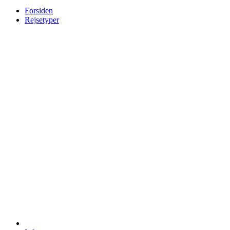
Forsiden
Rejsetyper