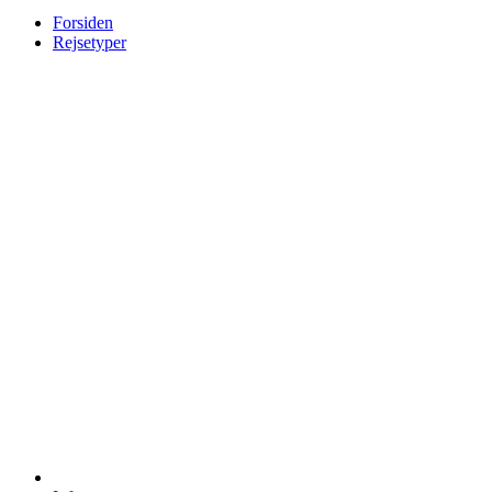
Forsiden
Rejsetyper