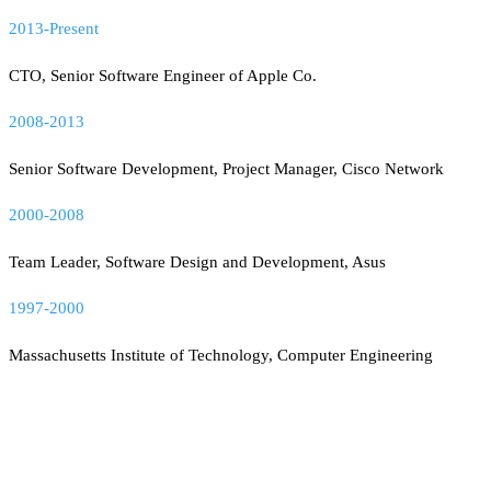
2013-Present
CTO, Senior Software Engineer of Apple Co.
2008-2013
Senior Software Development, Project Manager, Cisco Network
2000-2008
Team Leader, Software Design and Development, Asus
1997-2000
Massachusetts Institute of Technology, Computer Engineering