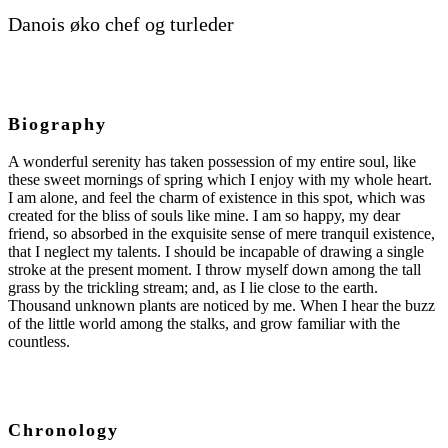
Danois øko chef og turleder
Biography
A wonderful serenity has taken possession of my entire soul, like
these sweet mornings of spring which I enjoy with my whole heart.
I am alone, and feel the charm of existence in this spot, which was
created for the bliss of souls like mine. I am so happy, my dear
friend, so absorbed in the exquisite sense of mere tranquil existence,
that I neglect my talents. I should be incapable of drawing a single
stroke at the present moment. I throw myself down among the tall
grass by the trickling stream; and, as I lie close to the earth.
Thousand unknown plants are noticed by me. When I hear the buzz
of the little world among the stalks, and grow familiar with the
countless.
Chronology