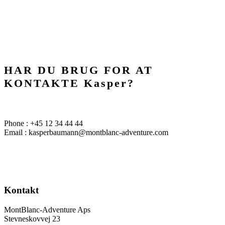
HAR DU BRUG FOR AT
KONTAKTE Kasper?
Phone : +45 12 34 44 44
Email : kasperbaumann@montblanc-adventure.com
Kontakt
MontBlanc-Adventure Aps
Stevneskovvej 23