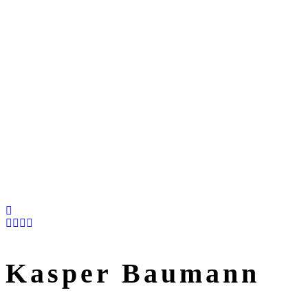
Kasper Baumann