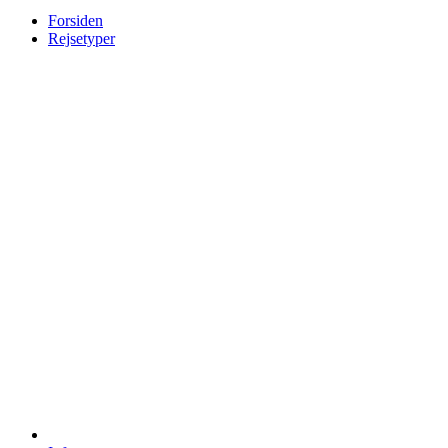
Forsiden
Rejsetyper