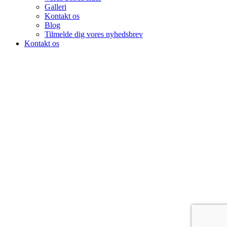
Galleri
Kontakt os
Blog
Tilmelde dig vores nyhedsbrev
Kontakt os